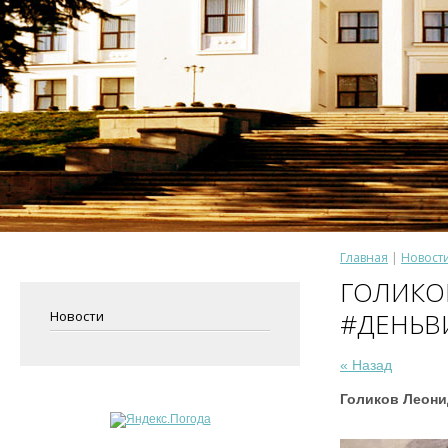
Главная
 | 
Новост
ГОЛИКО
#ДЕНЬВ
Новости
« Назад
Голиков Леон