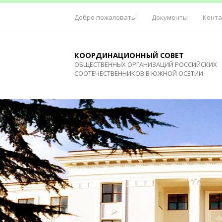
Добро пожаловать!
Документы
Конт
КООРДИНАЦИОННЫЙ СОВЕТ
ОБЩЕСТВЕННЫХ ОРГАНИЗАЦИЙ РОССИЙСКИХ
СООТЕЧЕСТВЕННИКОВ В ЮЖНОЙ ОСЕТИИ