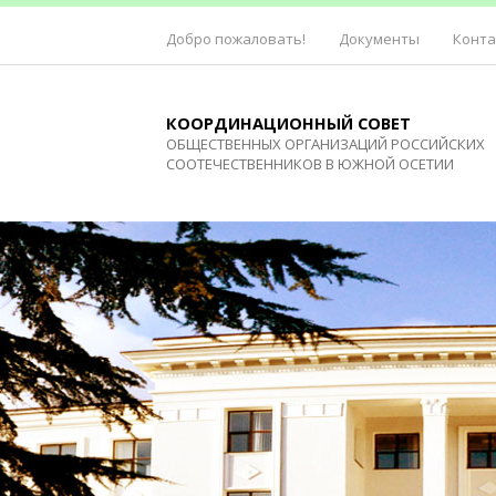
Добро пожаловать!
Документы
Конт
КООРДИНАЦИОННЫЙ СОВЕТ
ОБЩЕСТВЕННЫХ ОРГАНИЗАЦИЙ РОССИЙСКИХ
СООТЕЧЕСТВЕННИКОВ В ЮЖНОЙ ОСЕТИИ